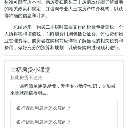
标准可能有所不同。购房者在购买二手房前应仔细了解当地
的相关政策和规定，并咨询专业人士或房产中介机构，以获
得准确的信息和计算。
总结起来，购买二手房时需要支付的税费包括契税、个
人所得税和增值税，而附加费用则包括公证费、评估费和物
业管理费等。购房者在购房前应详细了解当地的相关税费和
费用，做好充分的预算和规划，以确保购房过程顺利进行。
幸福房贷小课堂
从此房贷不迷茫
课程简单通俗易懂，无需专业数学知识，会加减
乘除就能搞得明白。
银行存款利息是怎么算的？
银行贷款利息是怎么算的？