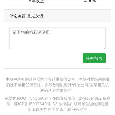
5年以上
4.90%
评论留言 意见反馈
提交留言
本站中所有的计算器的计算结果仅供参考，本站对此结果的准
确性不承担任何责任，实际数额以银行/保险公司/国家相关机
构确认的结果为准。
在线客服QQ：543690914 在线客服微信：zyylove1982 备案
号：
苏ICP备15037649号-33
东海县白塔埠镇佳诚电脑经营
部版权所有 自主知识产权 侵权必究