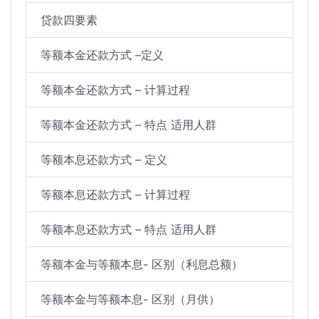
贷款四要素
等额本金还款方式 –定义
等额本金还款方式 – 计算过程
等额本金还款方式 – 特点 适用人群
等额本息还款方式 – 定义
等额本息还款方式 – 计算过程
等额本息还款方式 – 特点 适用人群
等额本金与等额本息- 区别（利息总额）
等额本金与等额本息- 区别（月供）