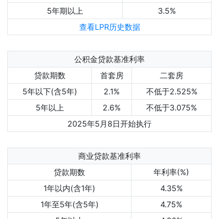
5年期以上
3.5%
查看LPR历史数据
公积金贷款基准利率
贷款期数
首套房
二套房
5年以下(含5年)
2.1%
不低于2.525%
5年以上
2.6%
不低于3.075%
2025年5月8日开始执行
商业贷款基准利率
贷款期数
年利率(%)
1年以内(含1年)
4.35%
1年至5年(含5年)
4.75%