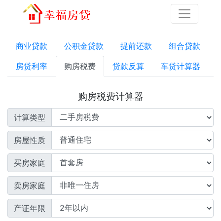
商业贷款
公积金贷款
提前还款
组合贷款
房贷利率
购房税费
贷款反算
车贷计算器
购房税费计算器
计算类型
房屋性质
买房家庭
卖房家庭
产证年限