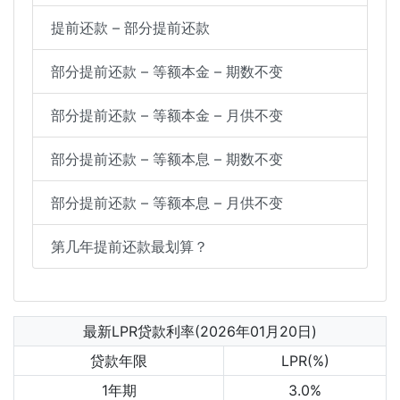
提前还款 – 部分提前还款
部分提前还款 – 等额本金 – 期数不变
部分提前还款 – 等额本金 – 月供不变
部分提前还款 – 等额本息 – 期数不变
部分提前还款 – 等额本息 – 月供不变
第几年提前还款最划算？
最新LPR贷款利率(2026年01月20日)
贷款年限
LPR(%)
1年期
3.0%