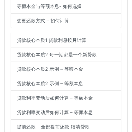
等额本金与等额本息- 如何选择
变更还款方式 – 如何计算
贷款核心本质1 贷款利息按月计算
贷款核心本质2 每一期都是一个新贷款
贷款核心本质2 示例 – 等额本金
贷款核心本质2 示例 – 等额本息
贷款利率变动后如何计算 – 等额本金
贷款利率变动后如何计算 – 等额本息
提前还款 – 全部提前还款 结清贷款