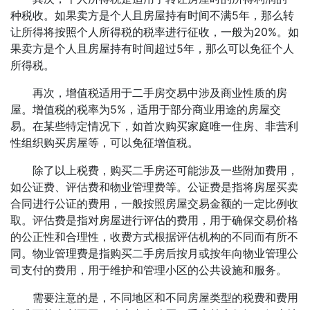
种税收。如果卖方是个人且房屋持有时间不满5年，那么转
让所得将按照个人所得税的税率进行征收，一般为20%。如
果卖方是个人且房屋持有时间超过5年，那么可以免征个人
所得税。
再次，增值税适用于二手房交易中涉及商业性质的房
屋。增值税的税率为5%，适用于部分商业用途的房屋交
易。在某些特定情况下，如首次购买家庭唯一住房、非营利
性组织购买房屋等，可以免征增值税。
除了以上税费，购买二手房还可能涉及一些附加费用，
如公证费、评估费和物业管理费等。公证费是指将房屋买卖
合同进行公证的费用，一般按照房屋交易金额的一定比例收
取。评估费是指对房屋进行评估的费用，用于确保交易价格
的公正性和合理性，收费方式根据评估机构的不同而有所不
同。物业管理费是指购买二手房后按月或按年向物业管理公
司支付的费用，用于维护和管理小区的公共设施和服务。
需要注意的是，不同地区和不同房屋类型的税费和费用