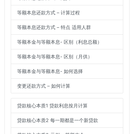
等额本息还款方式 – 计算过程
等额本息还款方式 – 特点 适用人群
等额本金与等额本息- 区别（利息总额）
等额本金与等额本息- 区别（月供）
等额本金与等额本息- 如何选择
变更还款方式 – 如何计算
贷款核心本质1 贷款利息按月计算
贷款核心本质2 每一期都是一个新贷款